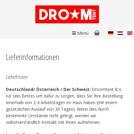
Menü
Lieferinformationen
Lieferfristen
Deutschland/ Österreich / Der Schweiz:
Droomtent B.V.
tut sein Bestes um dafür zu sorgen, dass Sie Ihre Bestellung
innerhalb von 2-4 Arbeitstagen im Haus haben (mit einem
gesetzlichen Auslauf von 30 Tagen). Wenn dies durch
bestimmte Umstände nicht gelingt, werden wir
selbstverständlich Kontakt mit Ihnen aufnehmen.