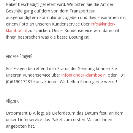
Paket beschädigt geliefert wird. Wir bitten Sie die Art der
Beschädigung auf dem von dem Transporteur
ausgehändigtem Formular anzugeben und dies zusammen mit
einem Foto an unseren Kundenservice über
info@kinder-
klamboe.nl
zu schicken. Unser Kundenservice wird dann mit
Ihnen besprechen was die beste Lösung ist.
Andere Fragen?
Für Fragen betreffend den Status der Sendung können Sie
unseren Kundenservice über
info@kinder-klamboe.nl
oder +31
(0)619017281 kontaktieren. Wir helfen Ihnen gerne weiter!
Allgemein
Droomtent B.V. legt als Lieferdatum das Datum fest, an dem
unser Lieferservice das Paket zum ersten Mal bei Ihnen
angeboten hat.