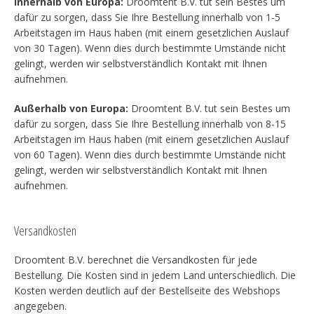
Innerhalb von Europa:
Droomtent B.V. tut sein Bestes um
dafür zu sorgen, dass Sie Ihre Bestellung innerhalb von 1-5
Arbeitstagen im Haus haben (mit einem gesetzlichen Auslauf
von 30 Tagen). Wenn dies durch bestimmte Umstände nicht
gelingt, werden wir selbstverständlich Kontakt mit Ihnen
aufnehmen.
Außerhalb von Europa:
Droomtent B.V. tut sein Bestes um
dafür zu sorgen, dass Sie Ihre Bestellung innerhalb von 8-15
Arbeitstagen im Haus haben (mit einem gesetzlichen Auslauf
von 60 Tagen). Wenn dies durch bestimmte Umstände nicht
gelingt, werden wir selbstverständlich Kontakt mit Ihnen
aufnehmen.
Versandkosten
Droomtent B.V. berechnet die Versandkosten für jede
Bestellung. Die Kosten sind in jedem Land unterschiedlich. Die
Kosten werden deutlich auf der Bestellseite des Webshops
angegeben.