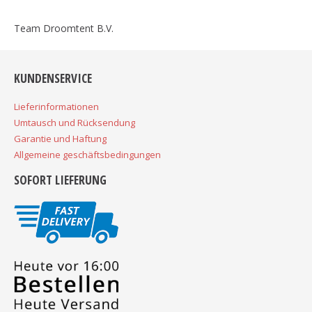
Team Droomtent B.V.
KUNDENSERVICE
Lieferinformationen
Umtausch und Rücksendung
Garantie und Haftung
Allgemeine geschäftsbedingungen
SOFORT LIEFERUNG