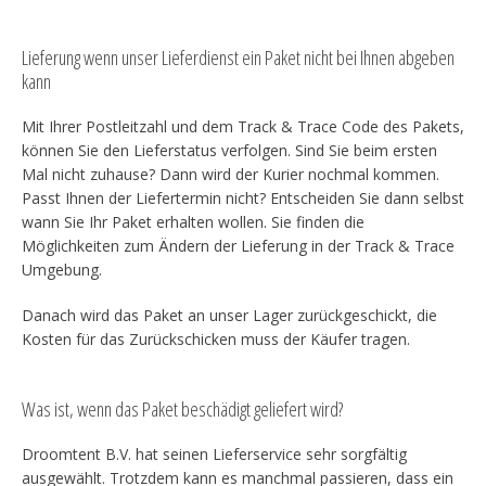
Lieferung wenn unser Lieferdienst ein Paket nicht bei Ihnen abgeben
kann
Mit Ihrer Postleitzahl und dem Track & Trace Code des Pakets,
können Sie den Lieferstatus verfolgen. Sind Sie beim ersten
Mal nicht zuhause? Dann wird der Kurier nochmal kommen.
Passt Ihnen der Liefertermin nicht? Entscheiden Sie dann selbst
wann Sie Ihr Paket erhalten wollen. Sie finden die
Möglichkeiten zum Ändern der Lieferung in der Track & Trace
Umgebung.
Danach wird das Paket an unser Lager zurückgeschickt, die
Kosten für das Zurückschicken muss der Käufer tragen.
Was ist, wenn das Paket beschädigt geliefert wird?
Droomtent B.V. hat seinen Lieferservice sehr sorgfältig
ausgewählt. Trotzdem kann es manchmal passieren, dass ein