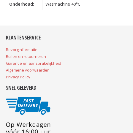
Onderhoud:
Wasmachine 40°C
KLANTENSERVICE
Bezorginformatie
Ruilen en retourneren
Garantie en aansprakelijkheid
Algemene voorwaarden
Privacy Policy
SNEL GELEVERD