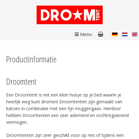
Menu
Productinformatie
Droomtent
Een Droomtent is net een klein huisje op je bed waarin je
heerlijk weg kunt dromen! Droomtenten zijn gemaakt van
katoen in combinatie met een fijn muggengaas. Hierdoor
hebben Droomtenten een zeer ademend en vochtregulerend
vermogen.
Droomtenten zijn zeer geschikt voor op reis of tijdens een