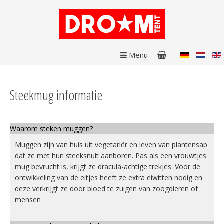
Menu
Steekmug informatie
Waarom steken muggen?
Muggen zijn van huis uit vegetariër en leven van plantensap
dat ze met hun steeksnuit aanboren. Pas als een vrouwtjes
mug bevrucht is, krijgt ze dracula-achtige trekjes. Voor de
ontwikkeling van de eitjes heeft ze extra eiwitten nodig en
deze verkrijgt ze door bloed te zuigen van zoogdieren of
mensen