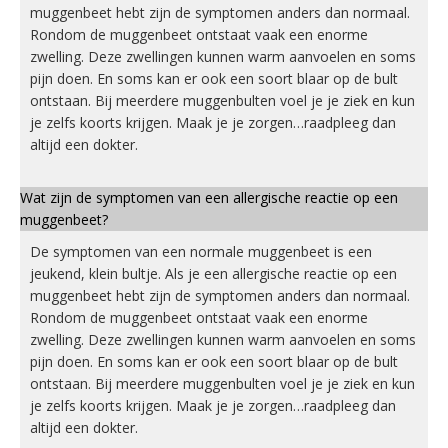
muggenbeet hebt zijn de symptomen anders dan normaal.
Rondom de muggenbeet ontstaat vaak een enorme
zwelling. Deze zwellingen kunnen warm aanvoelen en soms
pijn doen. En soms kan er ook een soort blaar op de bult
ontstaan. Bij meerdere muggenbulten voel je je ziek en kun
je zelfs koorts krijgen. Maak je je zorgen…raadpleeg dan
altijd een dokter.
Wat zijn de symptomen van een allergische reactie op een
muggenbeet?
De symptomen van een normale muggenbeet is een
jeukend, klein bultje. Als je een allergische reactie op een
muggenbeet hebt zijn de symptomen anders dan normaal.
Rondom de muggenbeet ontstaat vaak een enorme
zwelling. Deze zwellingen kunnen warm aanvoelen en soms
pijn doen. En soms kan er ook een soort blaar op de bult
ontstaan. Bij meerdere muggenbulten voel je je ziek en kun
je zelfs koorts krijgen. Maak je je zorgen…raadpleeg dan
altijd een dokter.